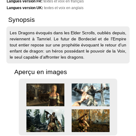
Langues version FR:
textes et voix en français
Langues version UK:
textes et voix en anglais
Synopsis
Les Dragons évoqués dans les Elder Scrolls, oubliés depuis,
reviennent à Tamriel. Le futur de Bordeciel et de l'Empire
tout entier repose sur une prophétie évoquant le retour d'un
enfant de dragon: un héros possédant le pouvoir de la Voix,
le seul capable d’affronter les dragons.
Aperçu en images