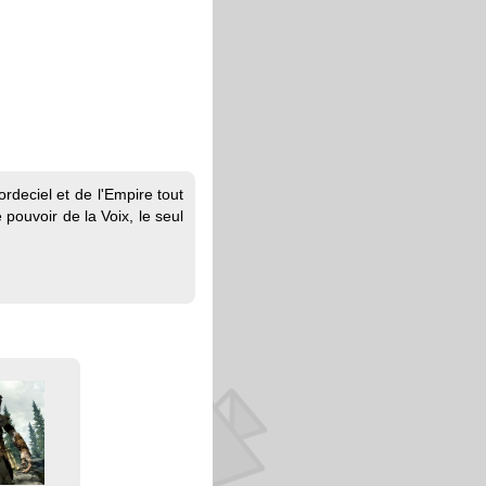
rdeciel et de l'Empire tout
pouvoir de la Voix, le seul