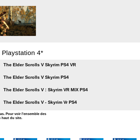
 Playstation 4*
The Elder Scrolls V Skyrim PS4 VR
The Elder Scrolls V Skyrim PS4
The Elder Scrolls V : Skyrim VR MIX PS4
The Elder Scrolls V - Skyrim Vr PS4
bas. Pour voir l'ensemble des
n haut du site.