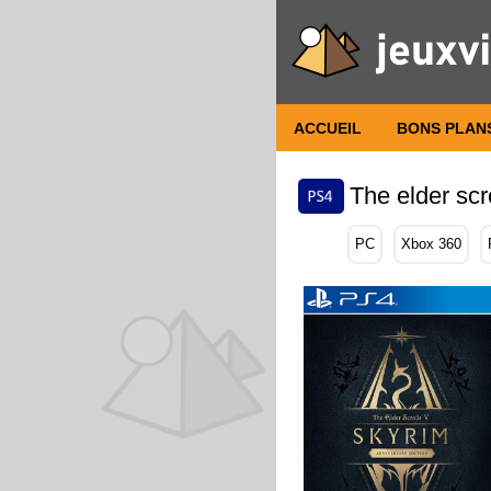
ACCUEIL
BONS PLAN
The elder scr
PC
Xbox 360