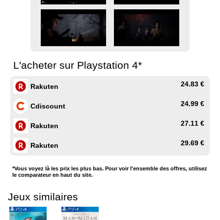
L'acheter sur Playstation 4*
24.83 €
Rakuten
24.99 €
Cdiscount
27.11 €
Rakuten
29.69 €
Rakuten
*Vous voyez là les prix les plus bas. Pour voir l'ensemble des offres, utilisez
le comparateur en haut du site.
Jeux similaires