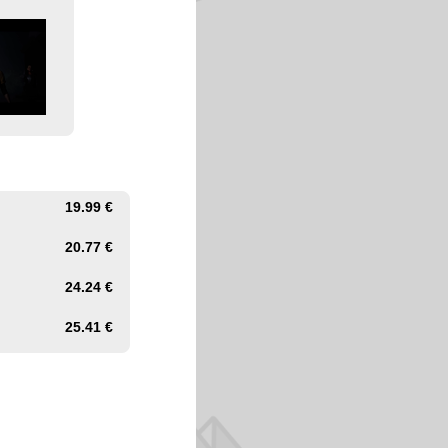
19.99 €
20.77 €
24.24 €
25.41 €