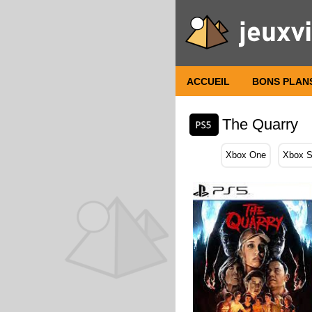
ACCUEIL
BONS PLAN
The Quarry
Xbox One
Xbox S