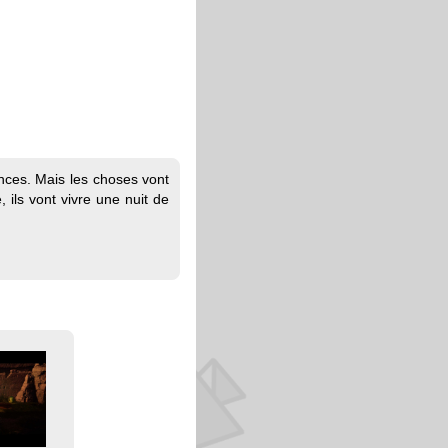
nces. Mais les choses vont
 ils vont vivre une nuit de