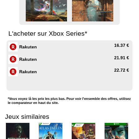
L'acheter sur Xbox Series*
16.37 €
Rakuten
21.91 €
Rakuten
22.72 €
Rakuten
*Vous voyez là les prix les plus bas. Pour voir l'ensemble des offres, utilisez
le comparateur en haut du site.
Jeux similaires