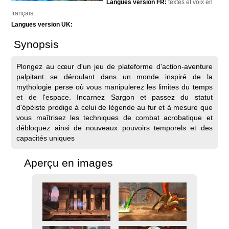
Langues version FR:
textes et voix en
français
Langues version UK:
Synopsis
Plongez au cœur d'un jeu de plateforme d'action-aventure
palpitant se déroulant dans un monde inspiré de la
mythologie perse où vous manipulerez les limites du temps
et de l'espace. Incarnez Sargon et passez du statut
d'épéiste prodige à celui de légende au fur et à mesure que
vous maîtrisez les techniques de combat acrobatique et
débloquez ainsi de nouveaux pouvoirs temporels et des
capacités uniques
Aperçu en images